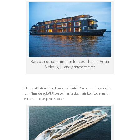
Barcos completamente loucos - barco Aqua
Mekong |
Foto:
yachtcharterfleet
Uma autêntica obra de arte este iate! Parece ou não saído de
um filme de ação?! Provavelmente dos mais bonitos e mais
estranhos que já vi. E você?